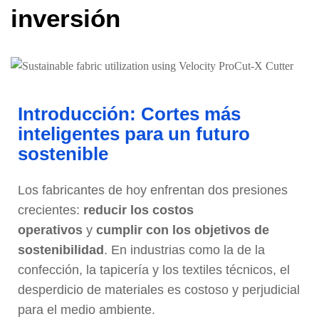
inversión
Introducción: Cortes más
inteligentes para un futuro
sostenible
Los fabricantes de hoy enfrentan dos presiones
crecientes:
reducir los costos
operativos
y
cumplir con los objetivos de
sostenibilidad
. En industrias como la de la
confección, la tapicería y los textiles técnicos, el
desperdicio de materiales es costoso y perjudicial
para el medio ambiente.