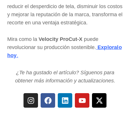
reducir el desperdicio de tela, disminuir los costos
y mejorar la reputación de la marca, transforma el
recorte en una ventaja estratégica.
Mira como la
Velocity ProCut-X
puede
revolucionar su producción sostenible.
Exploralo
hoy
.
¿Te ha gustado el artículo? Síguenos para
obtener más información y actualizaciones.