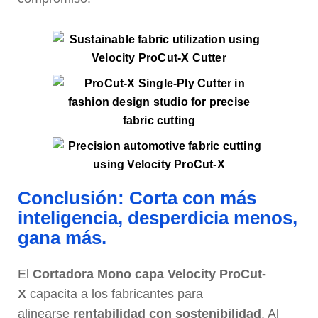
Conclusión: Corta con más
inteligencia, desperdicia menos,
gana más.
El
Cortadora Mono capa Velocity ProCut-
X
capacita a los fabricantes para
alinearse
rentabilidad con sostenibilidad
. Al