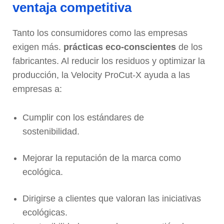
ventaja competitiva
Tanto los consumidores como las empresas
exigen más.
prácticas eco-conscientes
de los
fabricantes. Al reducir los residuos y optimizar la
producción, la Velocity ProCut-X ayuda a las
empresas a:
Cumplir con los estándares de
sostenibilidad.
Mejorar la reputación de la marca como
ecológica.
Dirigirse a clientes que valoran las iniciativas
ecológicas.