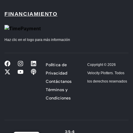
FINANCIAMIENTO
Haz clic en el logo para más información
Política de
Copyright © 2026
Privacidad
Velocity Plotters. Todos
Contáctanos
los derechos reservados
Términos y
Condiciones
3:5–6