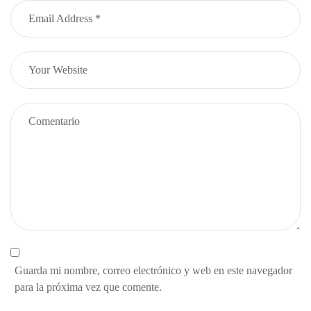
Guarda mi nombre, correo electrónico y web en este navegador
para la próxima vez que comente.