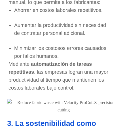
manual, lo que permite a los fabricantes:
Ahorrar en costos laborales repetitivos.
Aumentar la productividad sin necesidad
de contratar personal adicional.
Minimizar los costosos errores causados ​​
por fallos humanos.
Mediante
automatización de tareas
repetitivas
, las empresas logran una mayor
productividad al tiempo que mantienen los
costos laborales bajo control.
3. La sostenibilidad como