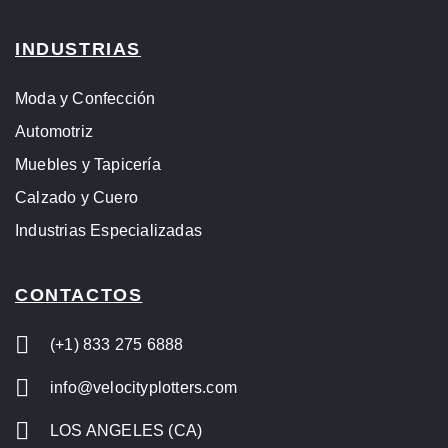
INDUSTRIAS
Moda y Confección
Automotriz
Muebles y Tapicería
Calzado y Cuero
Industrias Especializadas
CONTACTOS
(+1) 833 275 6888
info@velocityplotters.com
LOS ANGELES (CA)