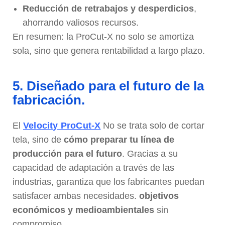
Reducción de retrabajos y desperdicios
,
ahorrando valiosos recursos.
En resumen: la ProCut-X no solo se amortiza
sola, sino que genera rentabilidad a largo plazo.
5. Diseñado para el futuro de la
fabricación.
El
Velocity ProCut-X
No se trata solo de cortar
tela, sino de
cómo preparar tu línea de
producción para el futuro
. Gracias a su
capacidad de adaptación a través de las
industrias, garantiza que los fabricantes puedan
satisfacer ambas necesidades.
objetivos
económicos y medioambientales
sin
compromiso.