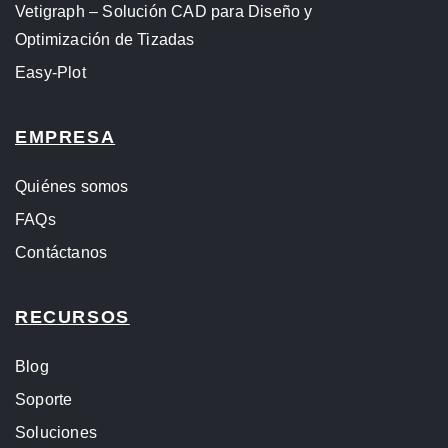
Vetigraph – Solución CAD para Diseño y
Optimización de Tizadas
Easy-Plot
EMPRESA
Quiénes somos
FAQs
Contáctanos
RECURSOS
Blog
Soporte
Soluciones