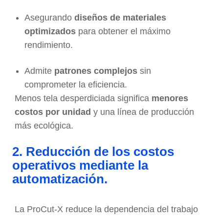
Asegurando
diseños de materiales
optimizados
para obtener el máximo
rendimiento.
Admite
patrones complejos
sin
comprometer la eficiencia.
Menos tela desperdiciada significa
menores
costos por unidad
y una línea de producción
más ecológica.
2. Reducción de los costos
operativos mediante la
automatización.
La ProCut-X reduce la dependencia del trabajo