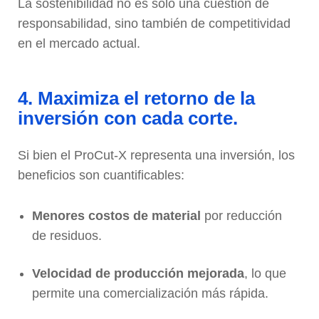
La sostenibilidad no es solo una cuestión de
responsabilidad, sino también de competitividad
en el mercado actual.
4. Maximiza el retorno de la
inversión con cada corte.
Si bien el ProCut-X representa una inversión, los
beneficios son cuantificables:
Menores costos de material
por reducción
de residuos.
Velocidad de producción mejorada
, lo que
permite una comercialización más rápida.