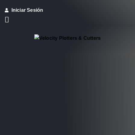
Iniciar Sesión