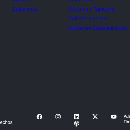
Soluciones
Muebles y Tapicería
Calzado y Cuero
Industrias Especializadas
Pol
Tér
rechos