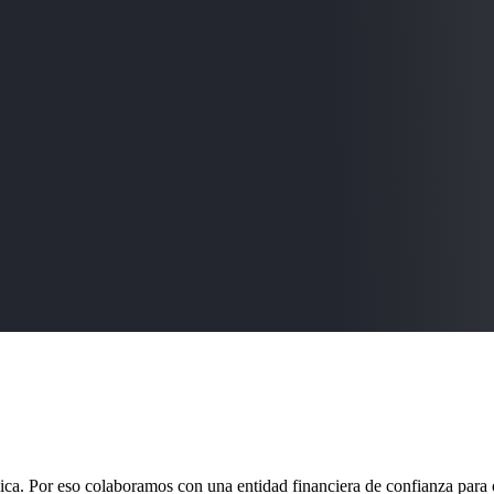
a. Por eso colaboramos con una entidad financiera de confianza para of