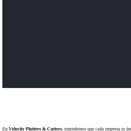
En
Velocity Plotters & Cutters
, entendemos que cada empresa es únic