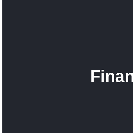
Finan