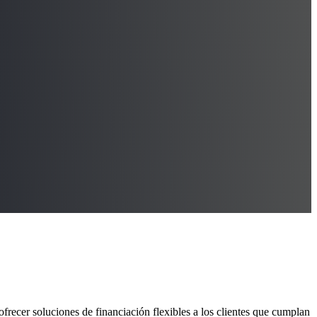
recer soluciones de financiación flexibles a los clientes que cumplan