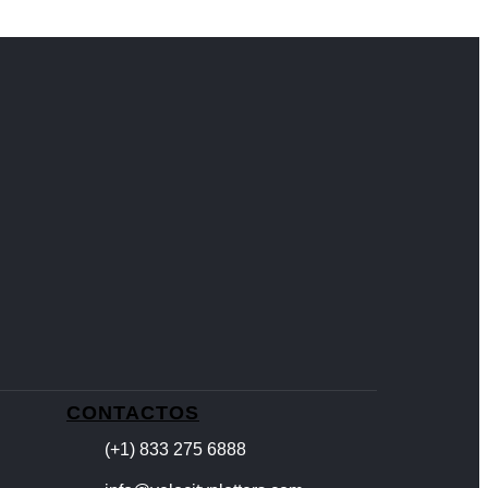
CONTACTOS
(+1) 833 275 6888