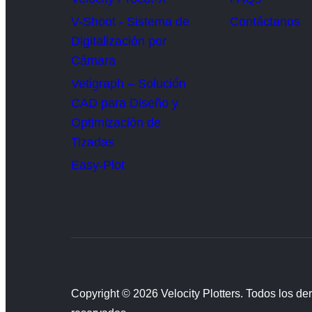
V-Shoot - Sistema de
Contáctanos
Digitalización por
Cámara
Vetigraph – Solución
CAD para Diseño y
Optimización de
Tizadas
Easy-Plot
Copyright © 2026 Velocity Plotters. Todos los de